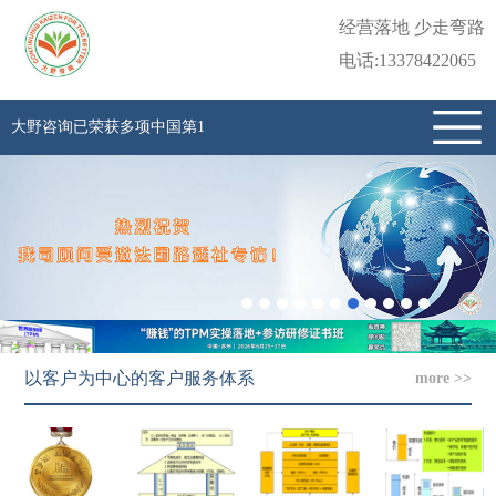
经营落地 少走弯路
电话:13378422065
大野咨询已荣获多项中国第1
以客户为中心的客户服务体系
more >>