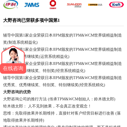
大野咨询已荣获多项中国第1
辅导中国第1家企业荣获日本JIPM颁发的TPM&WCM世界级精益制造
奖(制造系统精益化)
辅导中国第1家企业荣获日本JIPM颁发的TPM&WCM世界级精益制造
优秀奖、优秀继续奖(运营系统精益化)
辅导中国第1家企业荣获日本JIPM颁发的TPM&WCM世界级精益制造
在线咨询
优秀奖、优秀继续奖、特别奖(经营系统精益化)
辅导中国第1家企业荣获日本JIPM颁发的TPM&WCM世界级精益制造
优秀奖、优秀继续奖、特别奖、特别继续奖(经营系统精化)
大野咨询的优势
大野咨询公司的推行方法 (传承TPM&WCM创始人：鈴木德太郎)
铃木德太郎： 人不见到效果，不会真正改变观念！
思维：先取得效果并长期维持，直接针对客户经营目标进行改善 (落
地取得效果并长期维持)