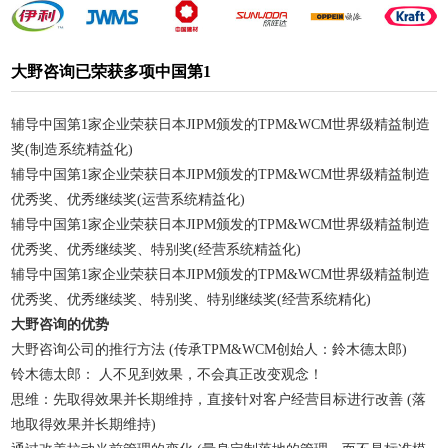
大野咨询已荣获多项中国第1
辅导中国第1家企业荣获日本JIPM颁发的TPM&WCM世界级精益制造
奖(制造系统精益化)
辅导中国第1家企业荣获日本JIPM颁发的TPM&WCM世界级精益制造
优秀奖、优秀继续奖(运营系统精益化)
辅导中国第1家企业荣获日本JIPM颁发的TPM&WCM世界级精益制造
优秀奖、优秀继续奖、特别奖(经营系统精益化)
辅导中国第1家企业荣获日本JIPM颁发的TPM&WCM世界级精益制造
优秀奖、优秀继续奖、特别奖、特别继续奖(经营系统精化)
大野咨询的优势
大野咨询公司的推行方法 (传承TPM&WCM创始人：鈴木德太郎)
铃木德太郎： 人不见到效果，不会真正改变观念！
思维：先取得效果并长期维持，直接针对客户经营目标进行改善 (落
地取得效果并长期维持)